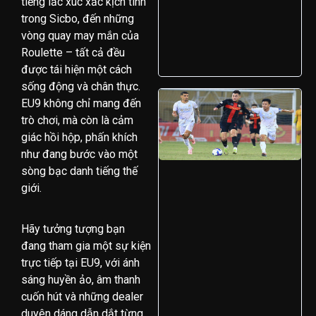
tiếng lắc xúc xắc kịch tính
trong Sicbo, đến những
vòng quay may mắn của
Roulette – tất cả đều
được tái hiện một cách
sống động và chân thực.
EU9 không chỉ mang đến
trò chơi, mà còn là cảm
giác hồi hộp, phấn khích
như đang bước vào một
sòng bạc danh tiếng thế
giới.
Hãy tưởng tượng bạn
đang tham gia một sự kiện
trực tiếp tại EU9, với ánh
sáng huyền ảo, âm thanh
cuốn hút và những dealer
duyên dáng dẫn dắt từng