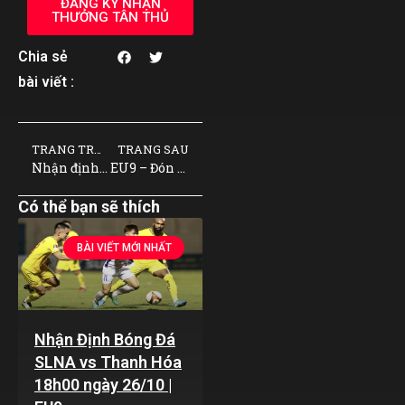
ĐĂNG KÝ NHẬN
THƯỞNG TÂN THỦ
Chia sẻ
bài viết :
TRANG TRƯỚC
TRANG SAU
Nhận định bóng đá Paderborn vs Kaiserslautern 19h00 ngày 15/3 | EU9
EU9 – Đón Đầu Sự Kiện Casino Hấp Dẫn Nhất 2025
Có thể bạn sẽ thích
BÀI VIẾT MỚI NHẤT
Nhận Định Bóng Đá
SLNA vs Thanh Hóa
18h00 ngày 26/10 |