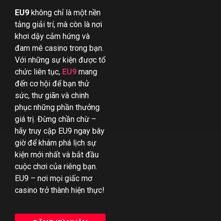
EU9
không chỉ là một nền
tảng giải trí, mà còn là nơi
khơi dậy cảm hứng và
đam mê casino trong bạn.
Với những sự kiện được tổ
chức liên tục,
EU9
mang
đến cơ hội để bạn thử
sức, thư giãn và chinh
phục những phần thưởng
giá trị. Đừng chần chừ –
hãy truy cập EU9 ngay bây
giờ để khám phá lịch sự
kiện mới nhất và bắt đầu
cuộc chơi của riêng bạn.
EU9 – nơi mọi giấc mơ
casino trở thành hiện thực!