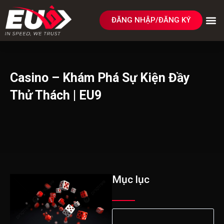
ĐĂNG NHẬP/ĐĂNG KÝ
Casino – Khám Phá Sự Kiện Đầy
Thử Thách | EU9
Mục lục