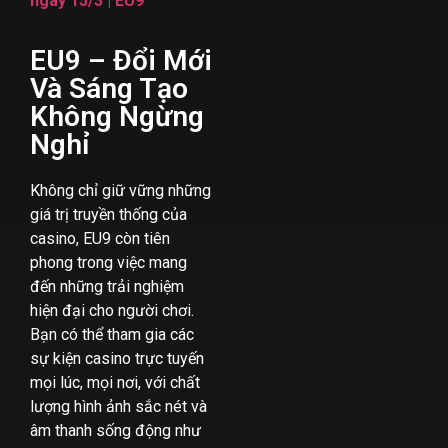
ngày 15/3 | EU9
EU9 – Đổi Mới
Và Sáng Tạo
Không Ngừng
Nghỉ
Không chỉ giữ vững những
giá trị truyền thống của
casino, EU9 còn tiên
phong trong việc mang
đến những trải nghiệm
hiện đại cho người chơi.
Bạn có thể tham gia các
sự kiện casino trực tuyến
mọi lúc, mọi nơi, với chất
lượng hình ảnh sắc nét và
âm thanh sống động như