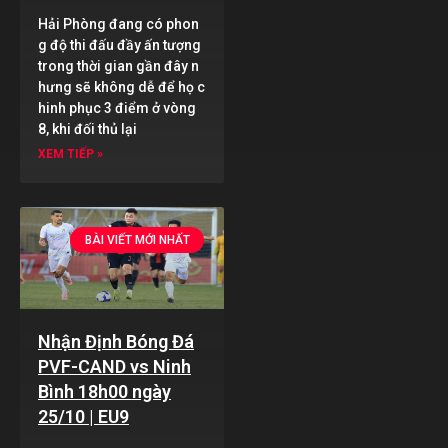
Hải Phòng đang có phon
g độ thi đấu đầy ấn tượng
trong thời gian gần đây n
hưng sẽ không dễ để họ c
hinh phục 3 điểm ở vòng
8, khi đối thủ lại
XEM TIẾP »
BÀI VIẾT MỚI NHẤT
Nhận Định Bóng Đá
PVF-CAND vs Ninh
Bình 18h00 ngày
25/10 | EU9