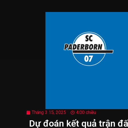
Tháng 3 15, 2025
4:00 chiều
Dự đoán kết quả trận đ