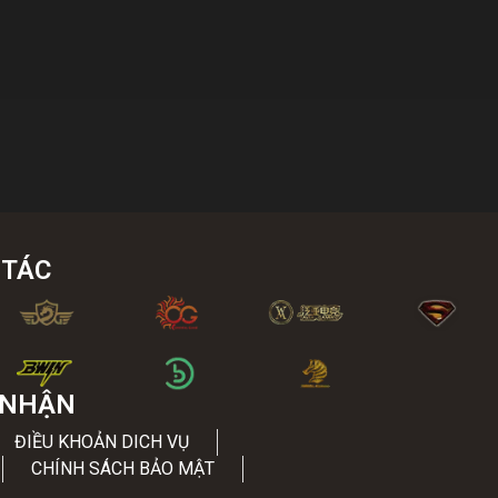
 TÁC
 NHẬN
ĐIỀU KHOẢN DICH VỤ
CHÍNH SÁCH BẢO MẬT