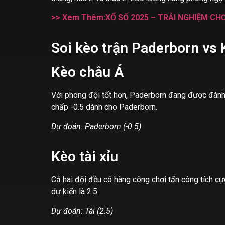
>> Xem Thêm:XỔ SỐ 2025 – TRẢI NGHIỆM CHƠI
Soi kèo trận Paderborn vs 
Kèo châu Á
Với phong đội tốt hơn, Paderborn đang được đánh 
chấp -0.5 dành cho Paderborn.
Dự đoán: Paderborn (-0.5)
Kèo tài xỉu
Cả hai đội đều có hàng công chơi tấn công tích cực
dự kiến là 2.5.
Dự đoán: Tài (2.5)