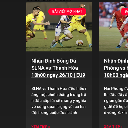
BÀI VIẾT MỚI NHẤT
B
Nhận Định Bóng Đá
Nhận Định
SLNA vs Thanh Hóa
Phòng vs 
18h00 ngày 26/10 | EU9
18h00 ngà
SLNA vs Thanh Hóa đều hiểu r
Hải Phòng đ
ằng một chiến thắng trong trậ
thi đấu đầy ấ
n đấu sắp tới sẽ mang ý nghĩa
i gian gần đ
vô cùng quan trọng với cả hai
g dễ để họ c
đội trong cuộc đua tránh
ở vòng 8, khi 
XEM TIẾP »
XEM TIẾP »