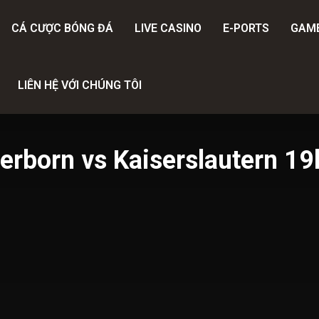
CÁ CƯỢC BÓNG ĐÁ
LIVE CASINO
E-PORTS
GAME
LIÊN HỆ VỚI CHÚNG TÔI
rborn vs Kaiserslautern 19