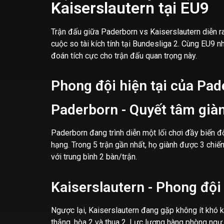
Kaiserslautern tại EU9
Trận đấu giữa Paderborn vs Kaiserslautern diễn 
cuộc so tài kích tính tại Bundesliga 2. Cùng EU9 n
đoán tích cực cho trận đấu quan trọng này.
Phong đội hiện tại của Pad
Paderborn - Quyết tâm già
Paderborn đang trình diễn một lối chơi đầy biến độ
hạng. Trong 5 trận gần nhất, họ giành được 3 chiến
với trung bình 2 bàn/trận.
Kaiserslautern - Phong đội
Ngược lại, Kaiserslautern đang gặp không ít khó k
thắng, hòa 2 và thua 2. Lực lượng hàng phòng ngự