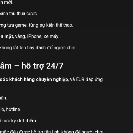
n mới.
anh thu thua cược.
ng tựa game, từng sự kiện thể thao.
ền mặt
, vàng, iPhone, xe máy…
 không lắt léo hay đánh đố người chơi.
âm – hỗ trợ 24/7
sóc khách hàng chuyên nghiệp
, và EU9 đáp ứng
uần.
o, hotline.
cố cực kỳ dứt điểm.
 mắc đều được hỗ trợ tận tình, không để người chơi