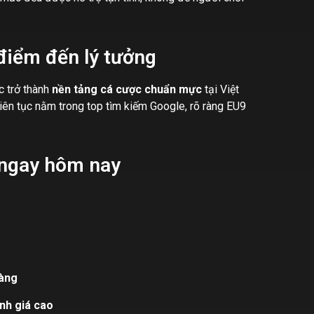
điểm đến lý tưởng
 trở thành
nền tảng cá cược chuẩn mực
tại Việt
liên tục nằm trong top tìm kiếm Google, rõ ràng EU9
 ngay hôm nay
ràng
nh giá cao