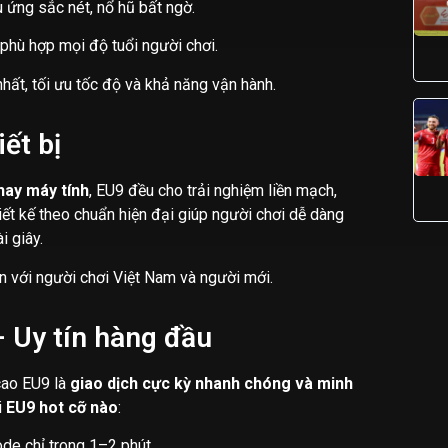
u ứng sắc nét, nổ hũ bất ngờ.
 phù hợp mọi độ tuổi người chơi.
hất, tối ưu tốc độ và khả năng vận hành.
ết bị
hay máy tính
, EU9 đều cho trải nghiệm liền mạch,
hiết kế theo chuẩn hiện đại giúp người chơi dễ dàng
i giây.
iện với người chơi Việt Nam và người mới.
 Uy tín hàng đầu
cao EU9 là
giao dịch cực kỳ nhanh chóng và minh
i
EU9 hot cỡ nào
:
de chỉ trong 1–2 phút.