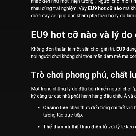
nhắc đến như một “hiện tượng”. Người chơi mới tì
nhau cùng trải nghiệm. Vậy
EU9 hot cỡ nào
mà khi
dưới đây sẽ giúp bạn khám phá toàn bộ lý do làm 
EU9 hot cỡ nào và lý do 
Không đơn thuần là một sân chơi giải trí,
EU9
đang
nơi người chơi không chỉ thỏa mãn đam mê mà còn 
Trò chơi phong phú, chất l
Một trong những lý do đầu tiên khiến người chơi “
kỹ càng từ các nhà phát hành hàng đầu châu Á và q
Casino live
chân thực đến từng chi tiết với b
tương tác trực tiếp.
Thể thao và thể thao điện tử
với tỷ lệ kèo