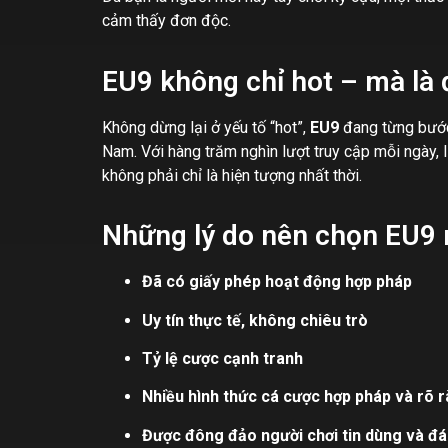
cảm thấy đơn độc.
EU9 không chỉ hot – mà là 
Không dừng lại ở yếu tố “hot”,
EU9
đang từng bước
Nam. Với hàng trăm nghìn lượt truy cập mỗi ngày, 
không phải chỉ là hiện tượng nhất thời.
Những lý do nên chọn EU9
Đã có giấy phép hoạt động hợp pháp
Uy tín thực tế, không chiêu trò
Tỷ lệ cược cạnh tranh
Nhiều hình thức cá cược hợp pháp và rõ 
Được đông đảo người chơi tin dùng và đá