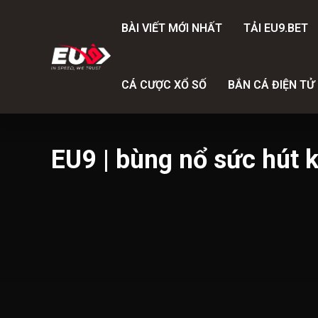
BÀI VIẾT MỚI NHẤT
TẢI EU9.BET
CÁ CƯỢC XỔ SỐ
BẮN CÁ ĐIỆN TỬ
EU9 | bùng nổ sức hút 