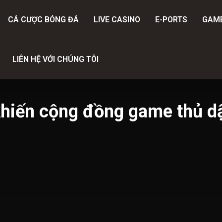
CÁ CƯỢC BÓNG ĐÁ
LIVE CASINO
E-PORTS
GAME
LIÊN HỆ VỚI CHÚNG TÔI
khiến cộng đồng game thủ d