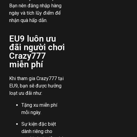
Bạn
nên
đăng
nhập
hàng
ngày
và
tích
lũy
điểm
để
nhận
quà
hấp
dẫn.
EU9 luôn ưu
đãi người chơi
Crazy777
miễn phí
Khi
tham
gia
Crazy777
tại
EU9,
bạn
sẽ
được
hưởng
loạt
ưu
đãi
như:
Tặng
xu
miễn
phí
mỗi
ngày.
Sự
kiện
đặc
biệt
dành
riêng
cho