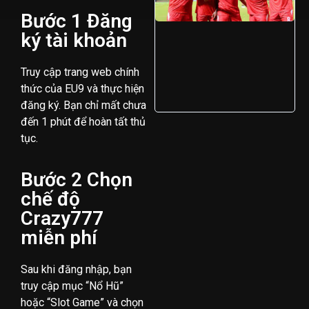
Bước 1 Đăng
ký tài khoản
Truy
cập
trang
web
chính
thức
của
EU9
và
thực
hiện
đăng
ký.
Bạn
chỉ
mất
chưa
đến
1
phút
để
hoàn
tất
thủ
tục.
Bước 2 Chọn
chế độ
Crazy777
miễn phí
Sau
khi
đăng
nhập,
bạn
truy
cập
mục “
Nổ
Hũ”
hoặc “
Slot
Game”
và
chọn