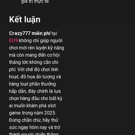
giá
trị
thực
tế.
Kết luận
Crazy777
miễn
phí
tại
EU9
không
chỉ
giúp
người
chơi
mới
rèn
luyện
kỹ
năng
mà
còn
mang
đến
cơ
hội
thắng
lớn
không
cần
chi
phí.
Với
chế
độ
chơi
linh
hoạt,
đồ
họa
ấn
tượng
và
hàng
loạt
phần
thưởng
hấp
dẫn,
đây
chính
là
lựa
chọn
hàng
đầu
cho
bất
kỳ
ai
muốn
khám
phá
slot
game
trong
năm
2025.
Đừng
chần
chừ,
hãy
thử
sức
ngay
hôm
nay
và
trở
thành
người
chiến
thắng