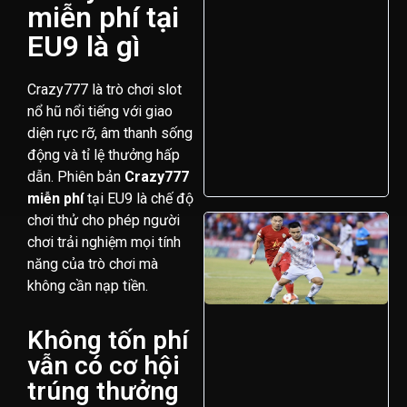
miễn phí tại
EU9 là gì
Crazy777
là
trò
chơi
slot
nổ
hũ
nổi
tiếng
với
giao
diện
rực
rỡ,
âm
thanh
sống
động
và
tỉ
lệ
thưởng
hấp
dẫn.
Phiên
bản
Crazy777
miễn
phí
tại
EU9
là
chế
độ
chơi
thử
cho
phép
người
chơi
trải
nghiệm
mọi
tính
năng
của
trò
chơi
mà
không
cần
nạp
tiền.
Không tốn phí
vẫn có cơ hội
trúng thưởng