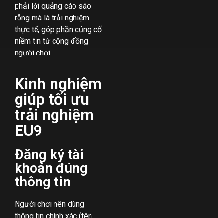
phải lời quảng cáo sáo
rỗng mà là trải nghiệm
thực tế, góp phần củng cố
niềm tin từ cộng đồng
người chơi.
Kinh nghiệm
giúp tối ưu
trải nghiệm
EU9
Đăng ký tài
khoản đúng
thông tin
Người chơi nên dùng
thông tin chính xác (tên