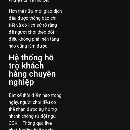
ví điện tử, và mã QR.
Hơn thế nữa, mọi giao dịch
đều được thông báo chi
tiết và có lịch sử rõ ràng
để người chơi theo dõi –
điều không phải nền tảng
nào cũng làm được
Hệ thống hỗ
trợ khách
hàng chuyên
nghiệp
Bất kể thời điểm nào trong
ngày, người chơi đều có
thể nhận được sự hỗ trợ
nhanh chóng từ đội ngũ
CSKH. Thông qua live