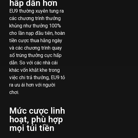
hấp dẫn hơn
EU9 thường xuyên tung ra
các chương trình thưởng
khủng như thưởng 100%
cho lần nạp đầu tiên, hoàn
tiền cược thua hằng ngày
và các chương trình quay
số trúng thưởng cực hấp
dẫn. So với các nhà cái
khác vốn khắt khe trong
việc chi trả thưởng, EU9 tỏ
ra ưu ái hơn với người
chơi.
Mức cược linh
hoạt, phù hợp
mọi túi tiền