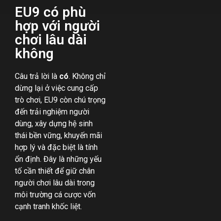
EU9 có phù
hợp với người
chơi lâu dài
không
Câu trả lời là
có
. Không chỉ
dừng lại ở việc cung cấp
trò chơi, EU9 còn chú trọng
đến trải nghiệm người
dùng, xây dựng hệ sinh
thái bền vững, khuyến mãi
hợp lý và đặc biệt là tính
ổn định. Đây là những yếu
tố cần thiết để giữ chân
người chơi lâu dài trong
môi trường cá cược vốn
cạnh tranh khốc liệt.