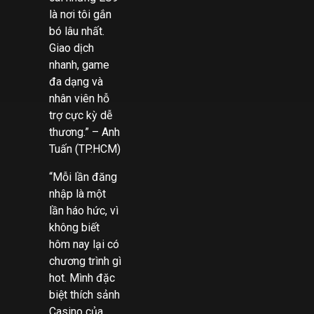
là nơi tôi gắn
bó lâu nhất.
Giao dịch
nhanh, game
đa dạng và
nhân viên hỗ
trợ cực kỳ dễ
thương.” – Anh
Tuấn (TP.HCM)
“Mỗi lần đăng
nhập là một
lần háo hức, vì
không biết
hôm nay lại có
chương trình gì
hot. Mình đặc
biệt thích sảnh
Casino của