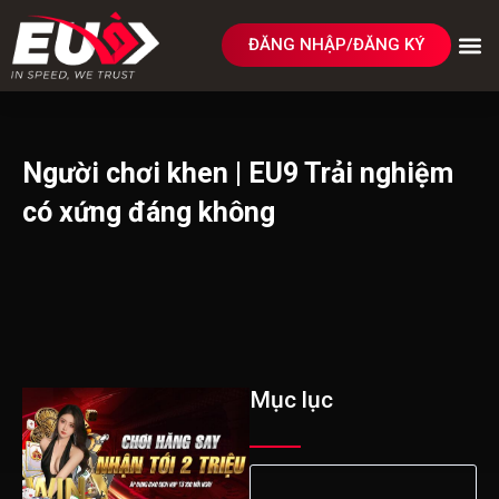
ĐĂNG NHẬP/ĐĂNG KÝ
Người chơi khen | EU9 Trải nghiệm
có xứng đáng không
Mục lục