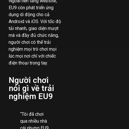
Ngoài nền tảng website,
EU9 còn phát triển ứng
dụng di động cho cả
Android và iOS. Với tốc độ
tải nhanh, giao diện mượt
mà và đầy đủ chức năng,
người chơi có thể trải
nghiệm mọi trò chơi mọi
lúc mọi nơi chỉ với chiếc
điện thoại trong tay.
Người chơi
nói gì về trải
nghiệm EU9
“Tôi đã chơi
qua nhiều nhà
cái nhưng EU9