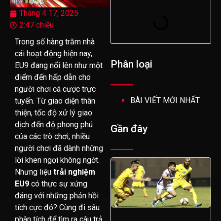
Tháng 4 17, 2025
2:47 chiều
Trong số hàng trăm nhà
cái hoạt động hiện nay,
Phân loại
EU9 đang nổi lên như một
điểm đến hấp dẫn cho
người chơi cá cược trực
BÀI VIẾT MỚI NHẤT
tuyến. Từ giao diện thân
thiện, tốc độ xử lý giao
dịch đến độ phong phú
Gần đây
của các trò chơi, nhiều
người chơi đã dành những
lời khen ngợi không ngớt.
Nhưng liệu
trải nghiệm
EU9
có thực sự xứng
đáng với những phản hồi
tích cực đó? Cùng đi sâu
phân tích để tìm ra câu trả