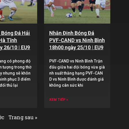
 Bóng Đá Hải
Nhận Định Bóng Đá
Hà Tĩnh
PVF-CAND vs Ninh Bình
y 26/10 | EU9
18h00 ngày 25/10 | EU9
ang có phong độ
PVF-CAND vs Ninh Bình Trận
n tượng trong thờ
đấu giữa hai đội bóng vừa già
ây nhưng sẽ khôn
nh suất thăng hạng PVF-CAN
hinh phục 3 điểm
D vs Ninh Bình được đánh giá
đối thủ lại
không cân sức khi
XEM TIẾP »
ớc
Trang sau »