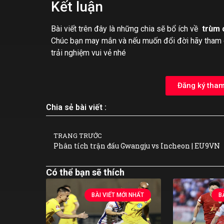
Kết luận
Bài viết trên đây là những chia sẽ bổ ích về
trùm 
Chúc bạn may mắn và nếu muốn đổi đời hãy tham
trải nghiệm vui vẻ nhé
Đăng ký tham
Chia sẻ bài viết :
TRANG TRƯỚC
Phân tích trận đấu Gwangju vs Incheon | EU9VN
Có thể bạn sẽ thích
BÀI VIẾT MỚI NHẤT
B