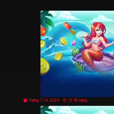
Tháng 7 14, 2024
12:18 sáng