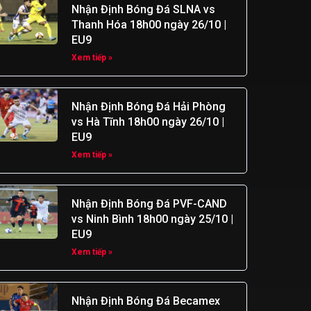
Nhận Định Bóng Đá SLNA vs
Thanh Hóa 18h00 ngày 26/10 |
EU9
Xem tiếp »
Nhận Định Bóng Đá Hải Phòng
vs Hà Tĩnh 18h00 ngày 26/10 |
EU9
Xem tiếp »
Nhận Định Bóng Đá PVF-CAND
vs Ninh Bình 18h00 ngày 25/10 |
EU9
Xem tiếp »
Nhận Định Bóng Đá Becamex