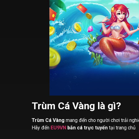
Trùm Cá Vàng là gì?
Trùm Cá Vàng
mang đến cho người chơi trải nghi
Hãy đến
EU9VN
bắn cá trực tuyến
tại trang chủ