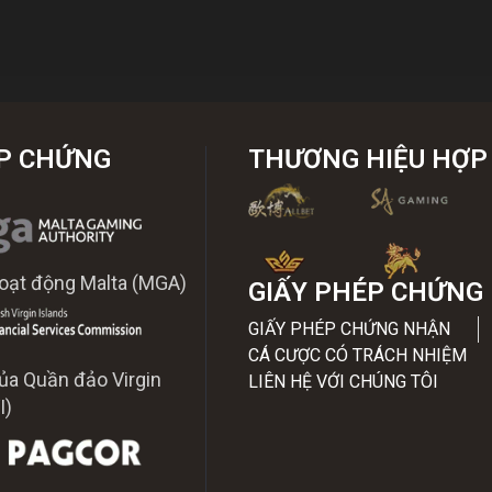
ÉP CHỨNG
THƯƠNG HIỆU HỢP
oạt động Malta (MGA)
GIẤY PHÉP CHỨNG
GIẤY PHÉP CHỨNG NHẬN
CÁ CƯỢC CÓ TRÁCH NHIỆM
a Quần đảo Virgin
LIÊN HỆ VỚI CHÚNG TÔI
I)