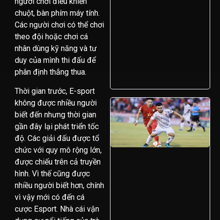
người chơi điều khiển
chuột, bàn phím máy tính.
Các người chơi có thể chơi
theo đội hoặc chơi cá
nhân dùng kỹ năng và tư
duy của mình thi đấu để
phân định thắng thua.
Thời gian trước, E-sport
không được nhiều người
biết đến nhưng thời gian
gần đây lại phát triển tốc
độ. Các giải đấu được tổ
chức với quy mô rộng lớn,
được chiếu trên cả truyền
hình. Vì thế cũng được
nhiều người biết hơn, chính
vì vậy mới có đến cá
cược Esport. Nhà cái vận