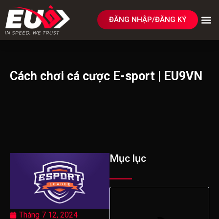
ĐĂNG NHẬP/ĐĂNG KÝ
Cách chơi cá cược E-sport | EU9VN
Mục lục
Tháng 7 12, 2024