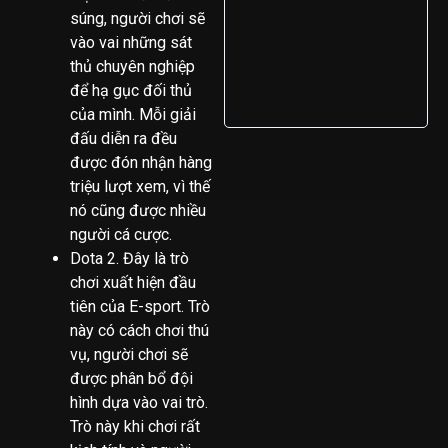
súng, người chơi sẽ
vào vai những sát
thủ chuyên nghiệp
để hạ gục đối thủ
của mình. Mỗi giải
đấu diễn ra đều
được đón nhận hàng
triệu lượt xem, vì thế
nó cũng được nhiều
người cá cược.
Dota 2. Đây là trò
chơi xuất hiện đầu
tiên của E-sport. Trò
này có cách chơi thú
vụ, người chơi sẽ
được phân bổ đội
hình dựa vào vai trò.
Trò này khi chơi rất