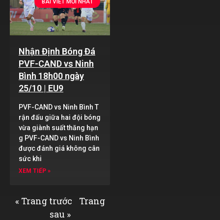
BÀI VIẾT MỚI NHẤT
Nhận Định Bóng Đá
PVF-CAND vs Ninh
Bình 18h00 ngày
25/10 | EU9
PVF-CAND vs Ninh Bình T
rận đấu giữa hai đội bóng
vừa giành suất thăng hạn
g PVF-CAND vs Ninh Bình
được đánh giá không cân
sức khi
XEM TIẾP »
« Trang trước
Trang
sau »