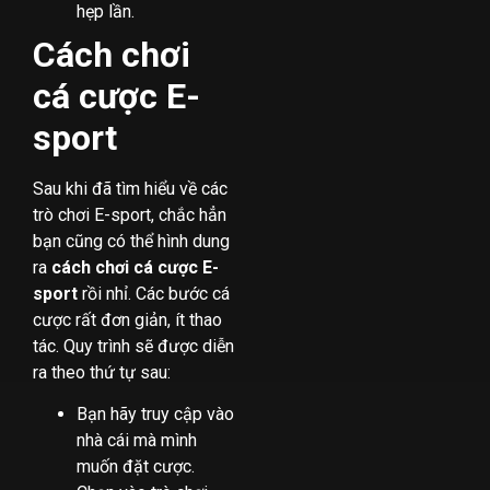
hẹp lần.
Cách chơi
cá cược E-
sport
Sau khi đã tìm hiểu về các
trò chơi E-sport, chắc hẳn
bạn cũng có thể hình dung
ra
cách chơi cá cược E-
sport
rồi nhỉ. Các bước cá
cược rất đơn giản, ít thao
tác. Quy trình sẽ được diễn
ra theo thứ tự sau:
Bạn hãy truy cập vào
nhà cái mà mình
muốn đặt cược.