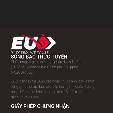
SÒNG BẠC TRỰC TUYẾN
Thủ tướng có giấy phép hợp pháp do Malta Europe
(MGA) và Ủy ban cờ bạc Chính phủ Philippine
(PAGCOR) cấp.
Được đăng ký tại Quần đảo Virgin thuộc Anh, đây là một
công ty hợp pháp được các hiệp hội ngành quốc tế công
nhận. Hãy chắc chắn rằng bạn trên 18 tuổi trước khi
đăng ký và vui chơi!
GIẤY PHÉP CHỨNG NHẬN