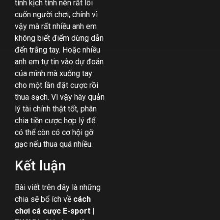
tính kịch tính nên rất lôi
cuốn người chơi, chính vì
vậy mà rất nhiều anh em
không biết điểm dừng dẫn
đến trắng tay. Hoặc nhiều
anh em tự tin vào dự đoán
của mình mà xuống tay
cho một lần đặt cược rồi
thua sạch. Vì vậy hãy quản
lý tài chính thật tốt, phân
chia tiền cược hợp lý để
có thể còn có cơ hội gỡ
gạc nếu thua quá nhiều.
Kết luận
Bài viết trên đây là những
chia sẽ bổ ích về
cách
chơi cá cược E-sport
|