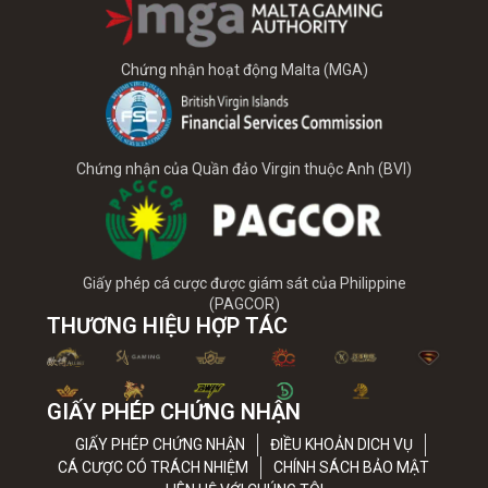
Chứng nhận hoạt động Malta (MGA)
Chứng nhận của Quần đảo Virgin thuộc Anh (BVI)
Giấy phép cá cược được giám sát của Philippine
(PAGCOR)
THƯƠNG HIỆU HỢP TÁC
GIẤY PHÉP CHỨNG NHẬN
GIẤY PHÉP CHỨNG NHẬN
ĐIỀU KHOẢN DICH VỤ
CÁ CƯỢC CÓ TRÁCH NHIỆM
CHÍNH SÁCH BẢO MẬT