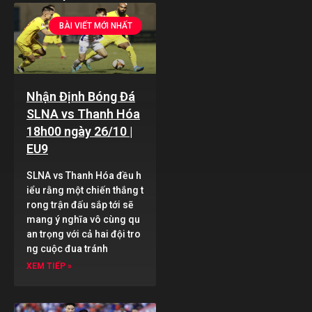
BÀI VIẾT MỚI NHẤT
Nhận Định Bóng Đá
SLNA vs Thanh Hóa
18h00 ngày 26/10 |
EU9
SLNA vs Thanh Hóa đều h
iểu rằng một chiến thắng t
rong trận đấu sắp tới sẽ
mang ý nghĩa vô cùng qu
an trọng với cả hai đội tro
ng cuộc đua tránh
XEM TIẾP »