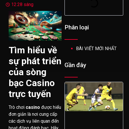
12:28 sáng
Phân loại
Tìm hiểu về
BÀI VIẾT MỚI NHẤT
sự phát triển
Gần đây
của sòng
bạc Casino
trực tuyến
Trò chơi
casino
được hiểu
đơn giản là nơi cung cấp
các dịch vụ liên quan đến
hoạt động đánh bạc. Hãy