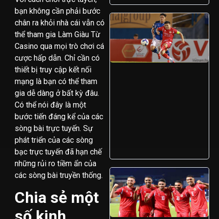
bạn không cần phải bước
chân ra khỏi nhà cái vẫn có
thể tham gia Làm Giàu Từ
Casino qua mọi trò chơi cá
cược hấp dẫn. Chỉ cần có
thiết bị truy cập kết nối
mạng là bạn có thể tham
gia dễ dàng ở bất kỳ đâu.
Có thể nói đây là một
bước tiến đáng kể của các
sòng bài trực tuyến. Sự
phát triển của các sòng
bạc trực tuyến đã hạn chế
những rủi ro tiềm ẩn của
các sòng bài truyền thống.
Chia sẻ một
số kinh