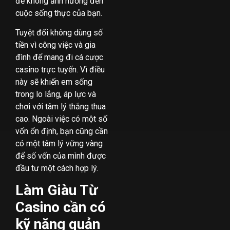
để không ảnh hưởng đến
cuộc sống thực của bạn.
Tuyệt đối không dùng số
tiền vì công việc và gia
đình để mang đi cá cược
casino trực tuyến. Vì điều
này sẽ khiến em sống
trong lo lắng, áp lực và
chơi với tâm lý thắng thua
cao. Ngoài việc có một số
vốn ổn định, bạn cũng cần
có một tâm lý vững vàng
để số vốn của mình được
đầu tư một cách hợp lý.
Làm Giàu Từ
Casino cần có
kỹ năng quản