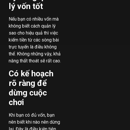
lý vốn tốt
Nếu bạn có nhiều vốn mà
không biết cách quản lý
sao cho hiệu quả thì việc
kiếm tiền từ các sòng bài
trực tuyến là điều không
thể. Không những vậy, khả
năng thất thoát sẽ rất cao.
Có kế hoạch
rõ ràng để
dừng cuộc
chơi
Khi bạn có đủ vốn, bạn
nên biết khi nào nên dừng
lại. Đây là điều kiện tiên