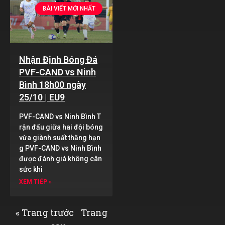
BÀI VIẾT MỚI NHẤT
Nhận Định Bóng Đá
PVF-CAND vs Ninh
Bình 18h00 ngày
25/10 | EU9
PVF-CAND vs Ninh Bình T
rận đấu giữa hai đội bóng
vừa giành suất thăng hạn
g PVF-CAND vs Ninh Bình
được đánh giá không cân
sức khi
XEM TIẾP »
« Trang trước
Trang