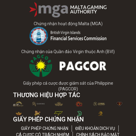
Chứng nhận hoạt động Malta (MGA)
Chứng nhận của Quần đảo Virgin thuộc Anh (BVI)
Giấy phép cá cược được giám sát của Philippine
(PAGCOR)
THƯƠNG HIỆU HỢP TÁC
GIẤY PHÉP CHỨNG NHẬN
GIẤY PHÉP CHỨNG NHẬN
ĐIỀU KHOẢN DICH VỤ
CÁ CƯỢC CÓ TRÁCH NHIỆM
CHÍNH SÁCH BẢO MẬT